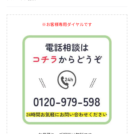
※お客様専用ダイヤルです