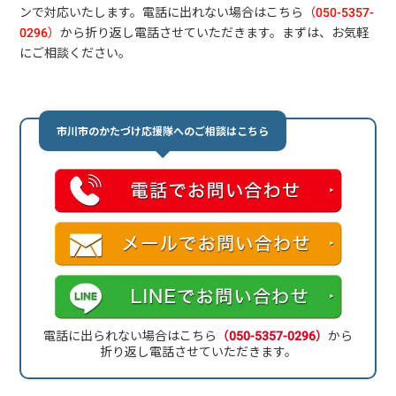
ンで対応いたします。電話に出れない場合はこちら
（050-5357-
0296）
から折り返し電話させていただきます。まずは、お気軽
にご相談ください。
市川市のかたづけ応援隊へのご相談はこちら
電話に出られない場合はこちら
（050-5357-0296）
から
折り返し電話させていただきます。