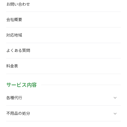
お問い合わせ
会社概要
対応地域
よくある質問
料金表
サービス内容
各種代行
不用品の処分