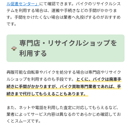
ル促進センター」
にて確認できます。バイクのリサイクルシス
テムを利用する場合は、運搬や手続きなどの手間がかかりま
す。手間をかけたくない場合は業者へ丸投げするのがおすすめ
です。
専門店・リサイクルショップを
利用する
再販可能な自転車やバイクを処分する場合は専門店やリサイク
ルショップを利用するのも手段です。
とくに、バイクは廃車手
続きに手間がかかりますが、バイク買取専門業者であれば、手
続きまで代行してもらえることもあります。
また、ネットや電話を利用した査定に対応してもらえるなど、
業者によってサービス内容は異なるのであらかじめ確認してお
くとスムーズです。