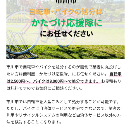
市川市で自転車やバイクを処分するのが面倒で業者に丸投げし
たい方は便利屋「かたづけ応援隊」にお任せください。
自転車
は2,500円～、バイクは8,000円～で処分できます。
お見積もり
は無料ですのでお気軽にご相談ください。
市川市では自転車を大型ごみとして処分することが可能です。
ただし、バイクは自治体サービスで処分できないので、業者の
利用やリサイクルシステムの利用など自治体サービス以外の方
法を検討することになります。