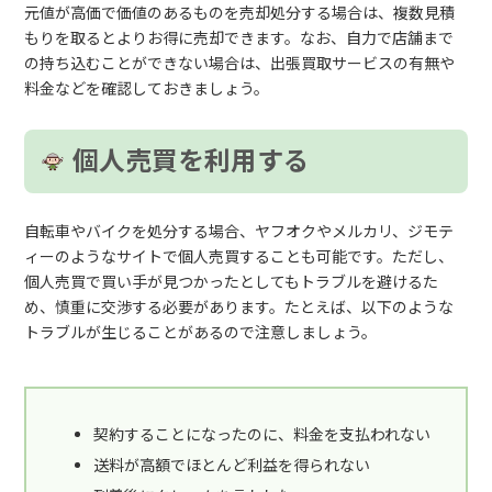
元値が高価で価値のあるものを売却処分する場合は、複数見積
もりを取るとよりお得に売却できます。なお、自力で店舗まで
の持ち込むことができない場合は、出張買取サービスの有無や
料金などを確認しておきましょう。
個人売買を利用する
自転車やバイクを処分する場合、ヤフオクやメルカリ、ジモテ
ィーのようなサイトで個人売買することも可能です。ただし、
個人売買で買い手が見つかったとしてもトラブルを避けるた
め、慎重に交渉する必要があります。たとえば、以下のような
トラブルが生じることがあるので注意しましょう。
契約することになったのに、料金を支払われない
送料が高額でほとんど利益を得られない