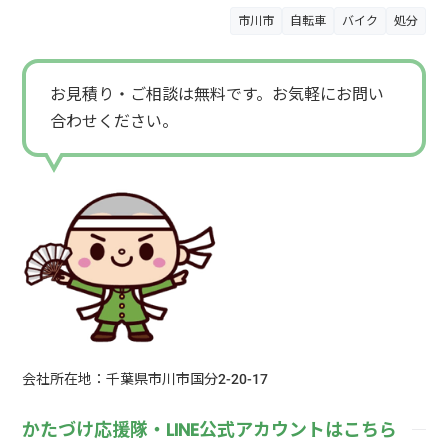
市川市
自転車
バイク
処分
お見積り・ご相談は無料です。お気軽にお問い
合わせください。
会社所在地：千葉県市川市国分2-20-17
かたづけ応援隊・LINE公式アカウントはこちら