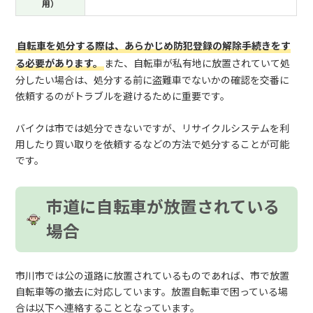
用）
自転車を処分する際は、あらかじめ防犯登録の解除手続きをす
る必要があります。
また、自転車が私有地に放置されていて処
分したい場合は、処分する前に盗難車でないかの確認を交番に
依頼するのがトラブルを避けるために重要です。
バイクは市では処分できないですが、リサイクルシステムを利
用したり買い取りを依頼するなどの方法で処分することが可能
です。
市道に自転車が放置されている
場合
市川市では公の道路に放置されているものであれば、市で放置
自転車等の撤去に対応しています。放置自転車で困っている場
合は以下へ連絡することとなっています。