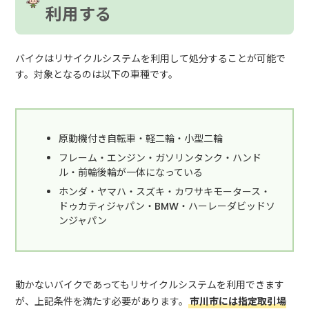
利用する
バイクはリサイクルシステムを利用して処分することが可能で
す。対象となるのは以下の車種です。
原動機付き自転車・軽二輪・小型二輪
フレーム・エンジン・ガソリンタンク・ハンド
ル・前輪後輪が一体になっている
ホンダ・ヤマハ・スズキ・カワサキモータース・
ドゥカティジャパン・BMW・ハーレーダビッドソ
ンジャパン
動かないバイクであってもリサイクルシステムを利用できます
が、上記条件を満たす必要があります。
市川市には指定取引場