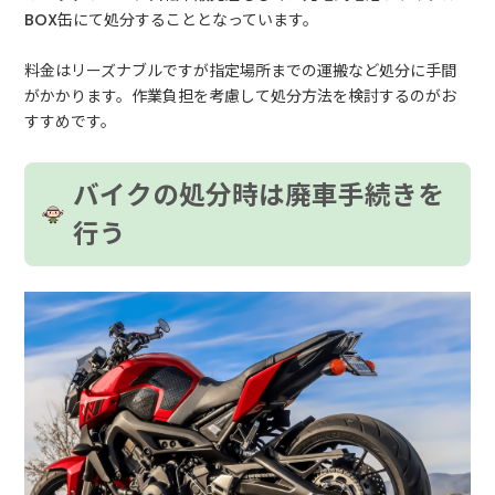
BOX缶にて処分することとなっています。
料金はリーズナブルですが指定場所までの運搬など処分に手間
がかかります。作業負担を考慮して処分方法を検討するのがお
すすめです。
バイクの処分時は廃車手続きを
行う