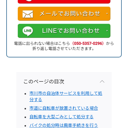
電話に出られない場合はこちら
（050-5357-0296）
から
折り返し電話させていただきます。
このページの目次
市川市の自治体サービスを利用して処
分する
市道に自転車が放置されている場合
自転車を大型ごみとして処分する
バイクの処分時は廃車手続きを行う