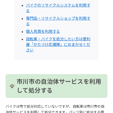
バイクのリサイクルシステムを利用す
る
専門店・リサイクルショップを利用す
る
個人売買を利用する
自転車・バイクを処分したい方は便利
屋「かたづけ応援隊」におまかせくだ
さい
市川市の自治体サービスを利用
して処分する
バイクは市で処分対応していないですが、自転車は市川市の自
治体サービスを利用して処分できます。パーツ別に処分する際