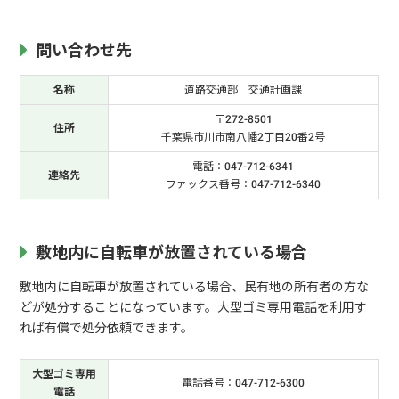
問い合わせ先
名称
道路交通部 交通計画課
〒272-8501
住所
千葉県市川市南八幡2丁目20番2号
電話：047-712-6341
連絡先
ファックス番号：047-712-6340
敷地内に自転車が放置されている場合
敷地内に自転車が放置されている場合、民有地の所有者の方な
どが処分することになっています。大型ゴミ専用電話を利用す
れば有償で処分依頼できます。
大型ゴミ専用
電話番号：047-712-6300
電話