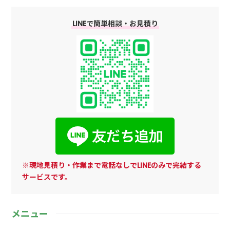
LINEで簡単相談・お見積り
※現地見積り・作業まで電話なしでLINEのみで完結する
サービスです。
メニュー