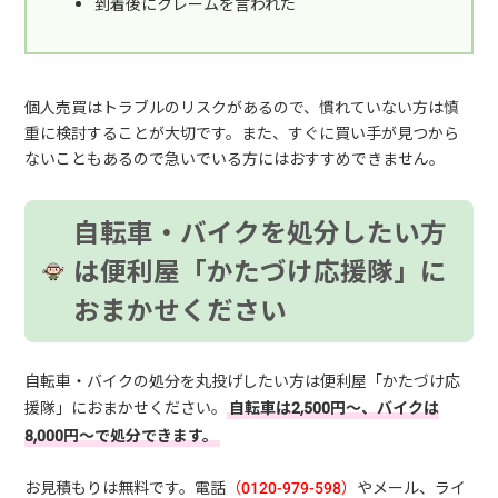
到着後にクレームを言われた
個人売買はトラブルのリスクがあるので、慣れていない方は慎
重に検討することが大切です。また、すぐに買い手が見つから
ないこともあるので急いでいる方にはおすすめできません。
自転車・バイクを処分したい方
は便利屋「かたづけ応援隊」に
おまかせください
自転車・バイクの処分を丸投げしたい方は便利屋「かたづけ応
援隊」におまかせください。
自転車は2,500円～、バイクは
8,000円～で処分できます。
お見積もりは無料です。電話
（0120-979-598）
やメール、ライ