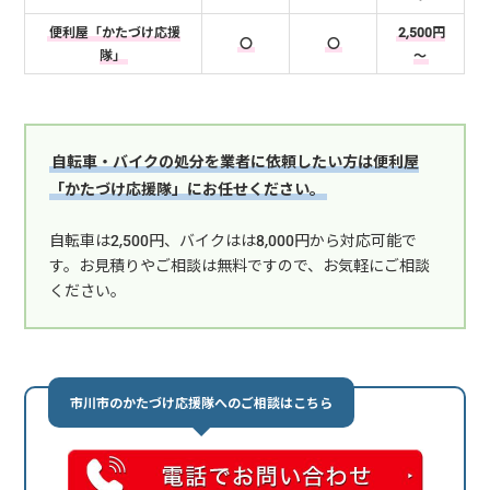
便利屋「かたづけ応援
2,500円
〇
〇
隊」
～
自転車・バイクの処分を業者に依頼したい方は便利屋
「かたづけ応援隊」にお任せください。
自転車は2,500円、バイクはは8,000円から対応可能で
す。お見積りやご相談は無料ですので、お気軽にご相談
ください。
市川市のかたづけ応援隊へのご相談はこちら