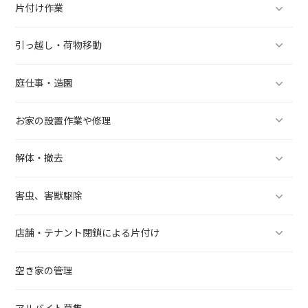
片付け作業
引っ越し・荷物移動
庭仕事・造園
お家の設置作業や修理
解体・撤去
害虫、害獣駆除
店舗・テナント閉鎖による片付け
空き家の管理