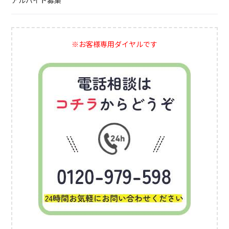
アルバイト募集
※お客様専用ダイヤルです