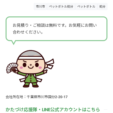
市川市
ペットボトル処分
ペットボトル
処分
お見積り・ご相談は無料です。お気軽にお問い
合わせください。
会社所在地：千葉県市川市国分2-20-17
かたづけ応援隊・LINE公式アカウントはこちら