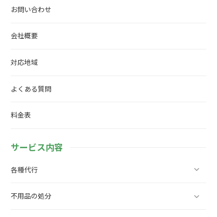
お問い合わせ
会社概要
対応地域
よくある質問
料金表
サービス内容
各種代行
不用品の処分