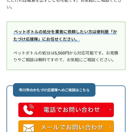
ただければ概算を出すことも可能です。お気軽にご相談くださ
い。
ペットボトルの処分を業者に依頼したい方は便利屋「か
たづけ応援隊」にお任せください。
ペットボトルの処分は5,500円から対応可能です。お見積
りやご相談は無料ですので、お気軽にご相談ください。
市川市のかたづけ応援隊へのご相談はこちら