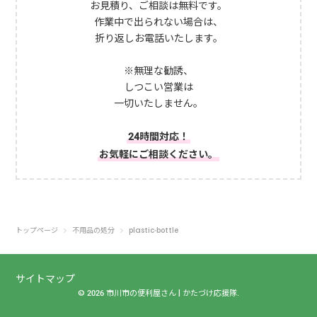
お見積り、ご相談は無料です。
作業中で出られない場合は、
折り返しお電話いたします。
※無理な勧誘、
しつこい営業は
一切いたしません。
24時間対応！
お気軽にご相談ください。
トップページ
不用品の処分
plastic-bottle
サイトマップ
© 2026 市川市の便利屋さん | かたづけ応援隊.