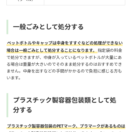
一般ごみとして処分する
ペットボトルやキャップは中身をすすぐなどの処理ができない
場合は一般ごみとして処分することになります。
指定袋の料金
で処分できますが、中身が入っているペットボトルが大量にあ
る場合は重量が大きいのでそのまま処分するのはおすすめでき
ません。中身を出すなどの手間がかかるので負担に感じる方も
います。
プラスチック製容器包装類として処
分する
プラスチック製容器包装のPETマーク、プラマークがあるものは