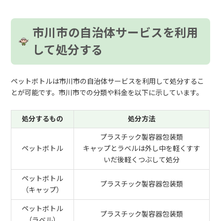
市川市の自治体サービスを利用
して処分する
ペットボトルは市川市の自治体サービスを利用して処分するこ
とが可能です。市川市での分類や料金を以下に示しています。
処分するもの
処分方法
プラスチック製容器包装類
ペットボトル
キャップとラベルは外し中を軽くすす
いだ後軽くつぶして処分
ペットボトル
プラスチック製容器包装類
（キャップ）
ペットボトル
プラスチック製容器包装類
（ラベル）