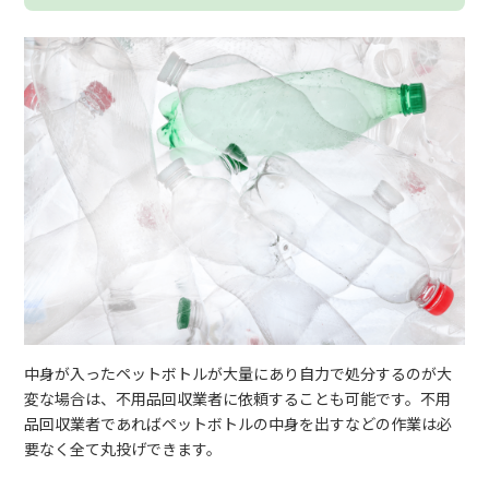
中身が入ったペットボトルが大量にあり自力で処分するのが大
変な場合は、不用品回収業者に依頼することも可能です。不用
品回収業者であればペットボトルの中身を出すなどの作業は必
要なく全て丸投げできます。