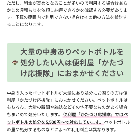
ただし、料金が高めとなることが多いので利用する場合はあら
かじめ見積もりを依頼し納得できるかを確認する必要がありま
す。予算の範囲内で利用できない場合はその他の方法を検討す
ることになります。
大量の中身ありペットボトルを
処分したい人は便利屋「かたづ
け応援隊」におまかせください
中身の入ったペットボトルが大量にあり処分にお困りの方は便
利屋「かたづけ応援隊」におまかせください。ペットボトルは
もちろん、大量の新聞や雑誌などその他不要なものがある場合
もまとめて処分いたします。
便利屋「かたづけ応援隊」ではペ
ットボトルの処分を5,500円～で対応しています。
ペットボトル
の量や処分するものなどによって利用料金は異なります。