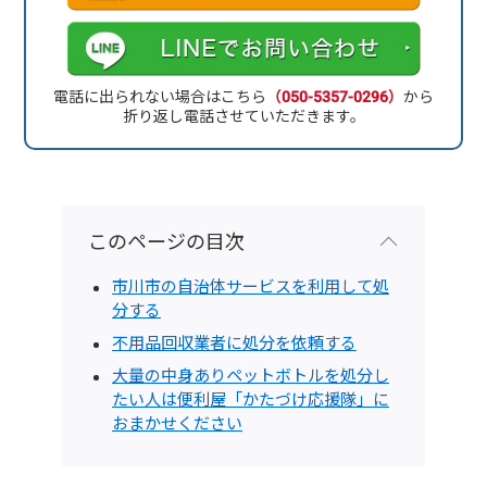
電話に出られない場合はこちら
（050-5357-0296）
から
折り返し電話させていただきます。
このページの目次
市川市の自治体サービスを利用して処
分する
不用品回収業者に処分を依頼する
大量の中身ありペットボトルを処分し
たい人は便利屋「かたづけ応援隊」に
おまかせください