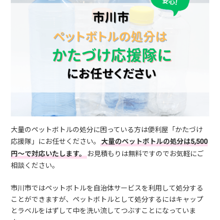
大量のペットボトルの処分に困っている方は便利屋「かたづけ
応援隊」にお任せください。
大量のペットボトルの処分は5,500
円～で対応いたします。
お見積もりは無料ですのでお気軽にご
相談ください。
市川市ではペットボトルを自治体サービスを利用して処分する
ことができますが、ペットボトルとして処分するにはキャップ
とラベルをはずして中を洗い流してつぶすことになっていま