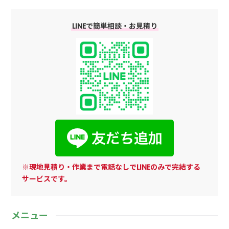
LINEで簡単相談・お見積り
※現地見積り・作業まで電話なしでLINEのみで完結する
サービスです。
メニュー