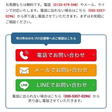
お見積もりは無料です。電話
（0120-979-598）
やメール、ライ
ンで対応いたします。電話に出れない場合はこちら
（050-5357-
0296）
から折り返し電話させていただきます。まずはお気軽に
ご相談ください。
市川市のかたづけ応援隊へのご相談はこちら
電話に出られない場合はこちら
（050-5357-0296）
から
折り返し電話させていただきます。