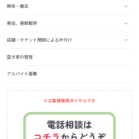
解体・撤去
害虫、害獣駆除
店舗・テナント閉鎖による片付け
空き家の管理
アルバイト募集
※お客様専用ダイヤルです