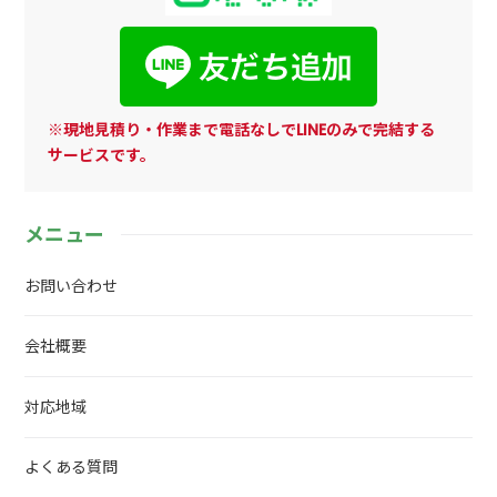
※現地見積り・作業まで電話なしでLINEのみで完結する
サービスです。
メニュー
お問い合わせ
会社概要
対応地域
よくある質問