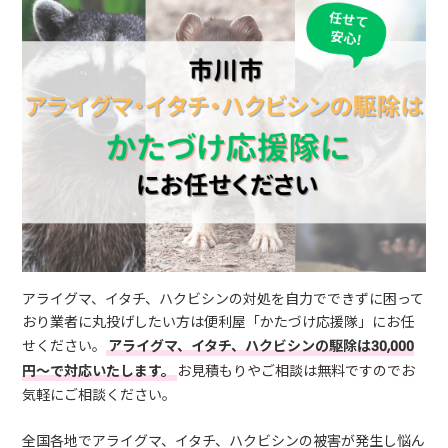
アライグマ、イタチ、ハクビシンの対処を自力でできずに困って
おり業者に丸投げしたい方は便利屋「かたづけ応援隊」にお任
せください。
アライグマ、イタチ、ハクビシンの駆除は30,000
円～で対応いたします。
お見積もりやご相談は無料ですのでお
気軽にご相談ください。
全国各地でアライグマ、イタチ、ハクビシンの被害が発生し悩ん