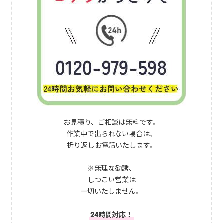
お見積り、ご相談は無料です。
作業中で出られない場合は、
折り返しお電話いたします。
※無理な勧誘、
しつこい営業は
一切いたしません。
24時間対応！