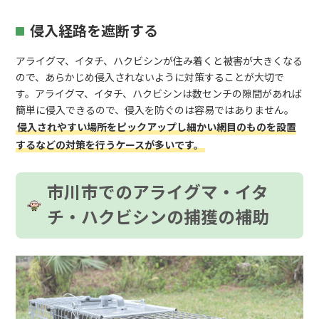
侵入経路を遮断する
アライグマ、イタチ、ハクビシンが住み着くと被害が大きくなる
ので、あらかじめ侵入されないように対策することが大切で
す。アライグマ、イタチ、ハクビシンは数センチの隙間があれば
簡単に侵入できるので、侵入を防ぐのは容易ではありません。
侵入されやすい場所をピックアップし細かい網目のものを設置
するなどの対策を行うケースが多いです。
市川市でのアライグマ・イタ
チ・ハクビシンの捕獲の補助