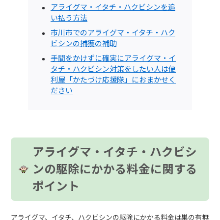
アライグマ・イタチ・ハクビシンを追
い払う方法
市川市でのアライグマ・イタチ・ハク
ビシンの捕獲の補助
手間をかけずに確実にアライグマ・イ
タチ・ハクビシン対策をしたい人は便
利屋「かたづけ応援隊」におまかせく
ださい
アライグマ・イタチ・ハクビシ
ンの駆除にかかる料金に関する
ポイント
アライグマ、イタチ、ハクビシンの駆除にかかる料金は巣の有無