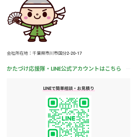
会社所在地：千葉県市川市国分2-20-17
かたづけ応援隊・LINE公式アカウントはこちら
LINEで簡単相談・お見積り