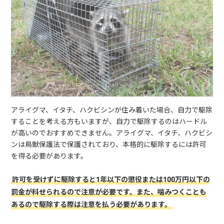
アライグマ、イタチ、ハクビシンが住み着いた場合、自力で駆除
することを考える方もいますが、自力で駆除するのはハードル
が高いのでおすすめできません。アライグマ、イタチ、ハクビシ
ンは鳥獣保護法で保護されており、本格的に駆除するには許可
を得る必要があります。
許可を受けずに駆除すると1年以下の懲役または100万円以下の
罰金が科せられるので注意が必要です。また、噛みつくことも
あるので駆除する際は注意を払う必要があります。