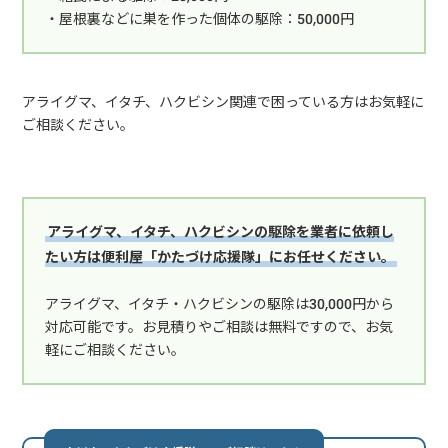
・屋根裏などに巣を作った個体の駆除：50,000円
アライグマ、イタチ、ハクビシン関連で困っている方はお気軽に
ご相談ください。
アライグマ、イタチ、ハクビシンの駆除を業者に依頼し
たい方は便利屋「かたづけ応援隊」にお任せください。
アライグマ、イタチ・ハクビシンの駆除は30,000円から
対応可能です。お見積りやご相談は無料ですので、お気
軽にご相談ください。