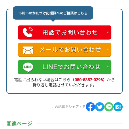
市川市のかたづけ応援隊へのご相談はこちら
電話に出られない場合はこちら
（050-5357-0296）
から
折り返し電話させていただきます。
この記事をシェアする
関連ページ