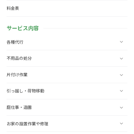
料金表
サービス内容
各種代行
不用品の処分
片付け作業
引っ越し・荷物移動
庭仕事・造園
お家の設置作業や修理