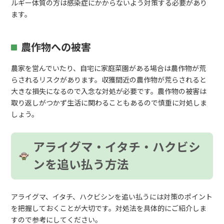
ルギー体質の方は感染症にかからないよう対策する必要があり
ます。
農作物への被害
農家を営んでいたり、自宅に家庭菜園がある場合は農作物が荒
らされるリスクがあります。収獲間近の農作物が荒らされると
大きな損失になるので入念な対処が必要です。農作物の被害は
取り返しがつかず生活に関わることもあるので慎重に対処しま
しょう。
アライグマ・イタチ・ハクビシ
ンを追い払う方法
アライグマ、イタチ、ハクビシンを追い払うには対策のポイント
を把握しておくことが大切です。対処法を具体的にご紹介しま
すので参考にしてください。