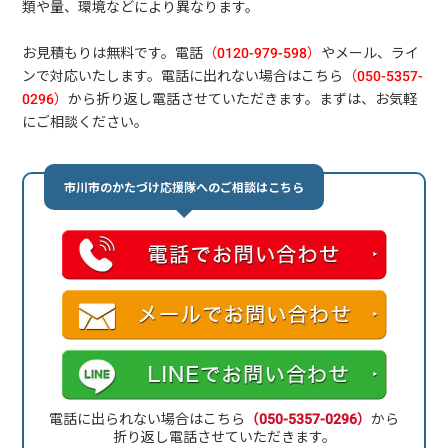
類や量、環境などにより異なります。
お見積もりは無料です。電話
（0120-979-598）
やメール、ライ
ンで対応いたします。電話に出れない場合はこちら
（050-5357-
0296）
から折り返し電話させていただきます。まずは、お気軽
にご相談ください。
市川市のかたづけ応援隊へのご相談はこちら
電話に出られない場合はこちら
（050-5357-0296）
から
折り返し電話させていただきます。