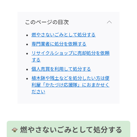
このページの目次
燃やさないごみとして処分する
専門業者に処分を依頼する
リサイクルショップに売却処分を依頼
する
個人売買を利用して処分する
植木鉢や残土などを処分したい方は便
利屋「かたづけ応援隊」におまかせく
ださい
燃やさないごみとして処分する