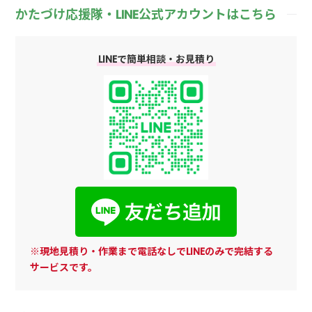
かたづけ応援隊・LINE公式アカウントはこちら
LINEで簡単相談・お見積り
※現地見積り・作業まで電話なしでLINEのみで完結する
サービスです。