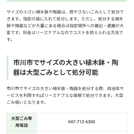
サイズの小さい植木鉢や陶器は、燃やさないごみとして処分で
きます。指定の袋に入れて処分します。ただし、処分する植木
鉢や陶器などが大量にある場合は指定場所への搬出・運搬が大
変です。料金はリーズナブルなのでコストを抑えられる方法で
す。
市川市でサイズの大きい植木鉢・陶
器は大型ごみとして処分可能
市川市でサイズの大きい植木鉢・陶器を処分する際、自治体サ
ービスを利用すればリーズナブルな価格で処分できます。大型
ごみ扱いとなります。
大型ごみ専
047-712-6300
用電話