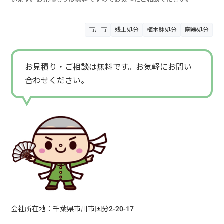
市川市
残土処分
植木鉢処分
陶器処分
お見積り・ご相談は無料です。お気軽にお問い
合わせください。
会社所在地：千葉県市川市国分2-20-17