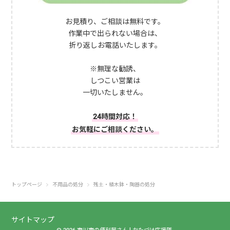
お見積り、ご相談は無料です。
作業中で出られない場合は、
折り返しお電話いたします。
※無理な勧誘、
しつこい営業は
一切いたしません。
24時間対応！
お気軽にご相談ください。
トップページ
不用品の処分
残土・植木鉢・陶器の処分
サイトマップ