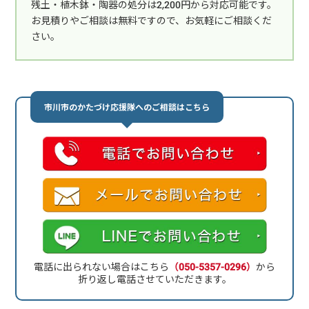
残土・植木鉢・陶器の処分は2,200円から対応可能です。
お見積りやご相談は無料ですので、お気軽にご相談くだ
さい。
市川市のかたづけ応援隊へのご相談はこちら
電話に出られない場合はこちら
（050-5357-0296）
から
折り返し電話させていただきます。