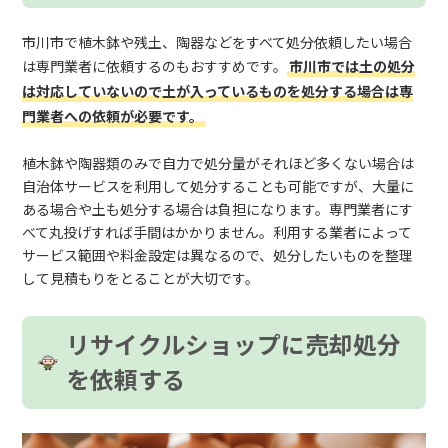
市川市で植木鉢や残土、陶器などをすべて処分依頼したい場合
は専門業者に依頼するのもおすすめです。
市川市では土の処分
は対応していないので土が入っているものを処分する場合は専
門業者への依頼が必要です。
植木鉢や陶器類のみで自力で処分量がそれほど多くない場合は
自治体サービスを利用して処分することも可能ですが、大量に
ある場合や土も処分する場合は負担になります。専門業者にす
べて丸投げすれば手間はかかりません。利用する業者によって
サービス範囲や料金設定は異なるので、処分したいものを整理
して見積もりをとることが大切です。
リサイクルショップに売却処分
を依頼する