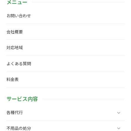
メニュー
お問い合わせ
会社概要
対応地域
よくある質問
料金表
サービス内容
各種代行
不用品の処分