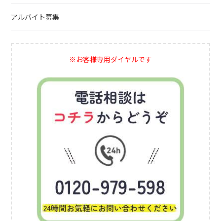
アルバイト募集
※お客様専用ダイヤルです