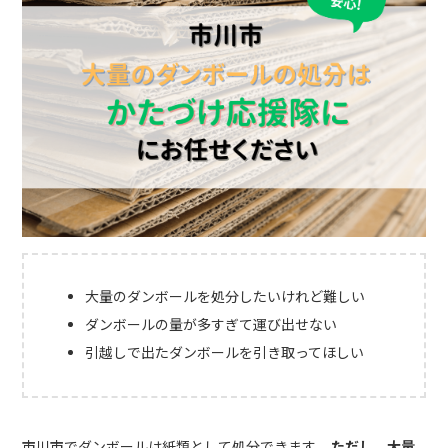
大量のダンボールを処分したいけれど難しい
ダンボールの量が多すぎて運び出せない
引越しで出たダンボールを引き取ってほしい
市川市でダンボールは紙類として処分できます。
ただし、大量