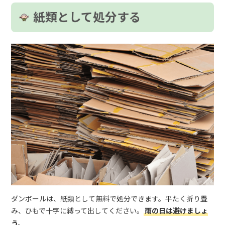
紙類として処分する
ダンボールは、紙類として無料で処分できます。平たく折り畳
み、ひもで十字に縛って出してください。
雨の日は避けましょ
う。