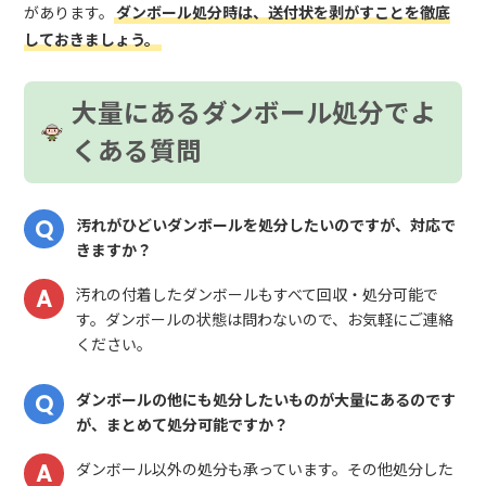
があります。
ダンボール処分時は、送付状を剥がすことを徹底
しておきましょう。
大量にあるダンボール処分でよ
くある質問
汚れがひどいダンボールを処分したいのですが、対応で
きますか？
汚れの付着したダンボールもすべて回収・処分可能で
す。ダンボールの状態は問わないので、お気軽にご連絡
ください。
ダンボールの他にも処分したいものが大量にあるのです
が、まとめて処分可能ですか？
ダンボール以外の処分も承っています。その他処分した