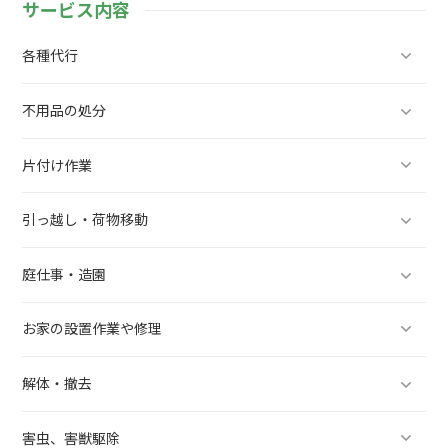
サービス内容
各種代行
不用品の処分
片付け作業
引っ越し・荷物移動
庭仕事・造園
お家の設置作業や修理
解体・撤去
害虫、害獣駆除