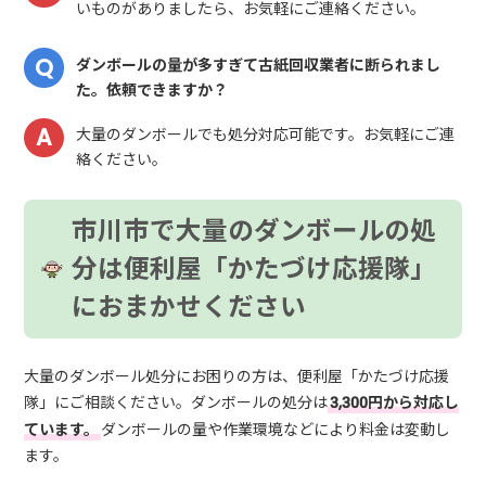
いものがありましたら、お気軽にご連絡ください。
ダンボールの量が多すぎて古紙回収業者に断られまし
た。依頼できますか？
大量のダンボールでも処分対応可能です。お気軽にご連
絡ください。
市川市で大量のダンボールの処
分は便利屋「かたづけ応援隊」
におまかせください
大量のダンボール処分にお困りの方は、便利屋「かたづけ応援
隊」にご相談ください。ダンボールの処分は
3,300円から対応し
ています。
ダンボールの量や作業環境などにより料金は変動し
ます。