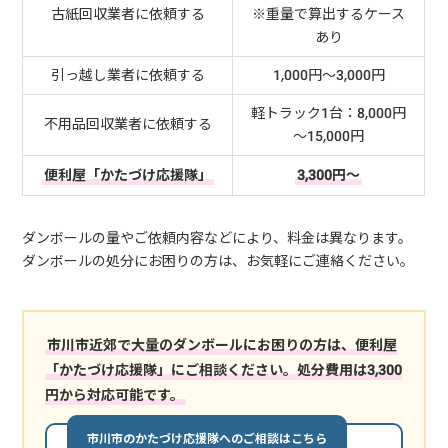
古紙回収業者に依頼する
※重量で算出するケース
あり
引っ越し業者に依頼する
1,000円～3,000円
軽トラック1台：8,000円
不用品回収業者に依頼する
～15,000円
便利屋「かたづけ応援隊」
3,300円～
ダンボールの量やご依頼内容などにより、料金は異なります。
ダンボールの処分にお困りの方は、お気軽にご連絡ください。
市川市近郊で大量のダンボールにお困りの方は、便利屋
「かたづけ応援隊」にご相談ください。処分費用は3,300
円から対応可能です。
市川市のかたづけ応援隊へのご相談はこちら