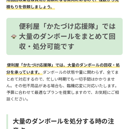
積もりを依頼しましょう。
便利屋「かたづけ応援隊」では
大量のダンボールをまとめて回
収・処分可能です
便利屋「かたづけ応援隊」では、大量のダンボールの回収・処
分を承っています。
ダンボールの状態や量に関わらず、全てま
とめて対応するので、忙しい時期でも一切手間はかかりませ
ん。その他不用品がある場合も、臨機応変に対応いたします。
予算に合わせて最適なプランを提案しますので、お気軽にご相
談ください。
大量のダンボールを処分する時の注