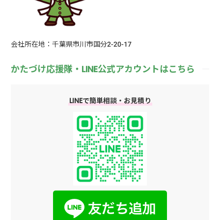
会社所在地：千葉県市川市国分2-20-17
かたづけ応援隊・LINE公式アカウントはこちら
LINEで簡単相談・お見積り