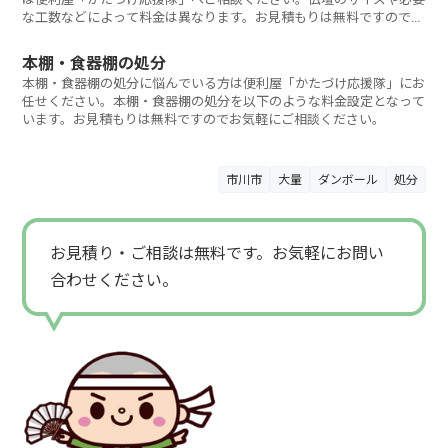
な工数などによって料金は異なります。お見積もりは無料ですのでお
気軽にご相談く
本棚・食器棚の処分
本棚・食器棚の処分に悩んでいる方は便利屋「かたづけ応援隊」にお
任せください。本棚・食器棚の処分を以下のような料金設定となって
います。お見積もりは無料ですのでお気軽にご相談ください。
市川市
大量
ダンボール
処分
お見積り・ご相談は無料です。お気軽にお問い
合わせください。