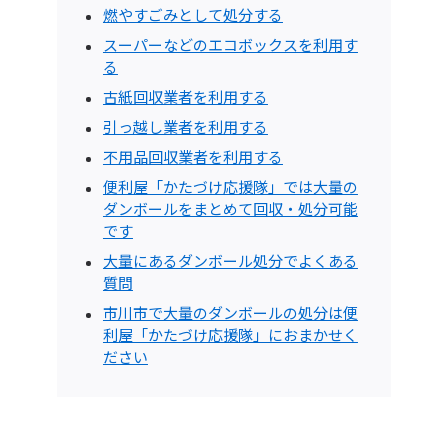
燃やすごみとして処分する
スーパーなどのエコボックスを利用す
る
古紙回収業者を利用する
引っ越し業者を利用する
不用品回収業者を利用する
便利屋「かたづけ応援隊」では大量の
ダンボールをまとめて回収・処分可能
です
大量にあるダンボール処分でよくある
質問
市川市で大量のダンボールの処分は便
利屋「かたづけ応援隊」におまかせく
ださい