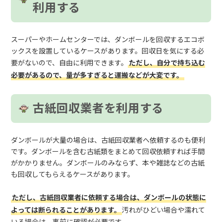
利用する
スーパーやホームセンターでは、ダンボールを回収するエコボ
ックスを設置しているケースがあります。回収日を気にする必
要がないので、自由に利用できます。
ただし、自分で持ち込む
必要があるので、量が多すぎると運搬などが大変です。
古紙回収業者を利用する
ダンボールが大量の場合は、古紙回収業者へ依頼するのも便利
です。ダンボールを含む古紙類をまとめて回収依頼すれば手間
がかかりません。ダンボールのみならず、本や雑誌などの古紙
も回収してもらえるケースがあります。
ただし、古紙回収業者に依頼する場合は、ダンボールの状態に
よっては断られることがあります。
汚れがひどい場合や濡れて
いる場合は、事前に確認が必要です。