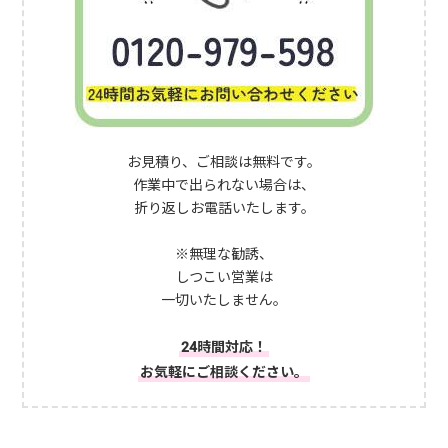
お見積り、ご相談は無料です。
作業中で出られない場合は、
折り返しお電話いたします。
※無理な勧誘、
しつこい営業は
一切いたしません。
24時間対応！
お気軽にご相談ください。