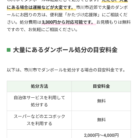
にある場合は運搬などが大変です。
市川市近郊で大量のダンボ
ールにお困りの方は、便利屋「かたづけ応援隊」にご相談くだ
さい。処分費用は
3,300円から対応可能です。
お見積もりは無料
ですので、お気軽にご相談ください。
大量にあるダンボール処分の目安料金
以下は、市川市でダンボールを処分する場合の目安料金です。
処分方法
目安料金
自治体サービスを利用して
無料
処分する
スーパーなどのエコボック
無料
スを利用する
2,000円～4,000円