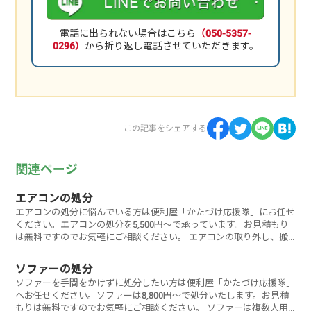
電話に出られない場合はこちら
（050-5357-
0296）
から折り返し電話させていただきます。
この記事をシェアする
関連ページ
エアコンの処分
エアコンの処分に悩んでいる方は便利屋「かたづけ応援隊」にお任せ
ください。エアコンの処分を5,500円～で承っています。お見積もり
は無料ですのでお気軽にご相談ください。 エアコンの取り外し、搬
出か
ソファーの処分
ソファーを手間をかけずに処分したい方は便利屋「かたづけ応援隊」
へお任せください。ソファーは8,800円～で処分いたします。お見積
もりは無料ですのでお気軽にご相談ください。 ソファーは複数人用