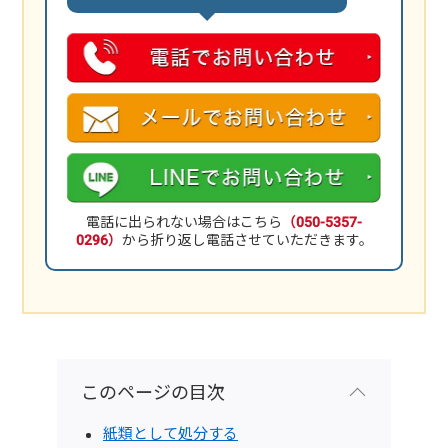
電話に出られない場合はこちら
（050-5357-
0296）
から折り返し電話させていただきます。
このページの目次
紙類として処分する