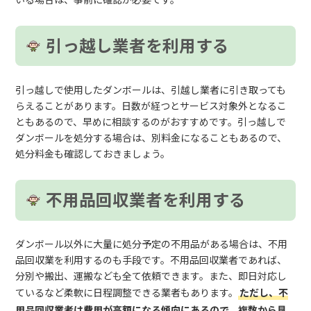
引っ越し業者を利用する
引っ越しで使用したダンボールは、引越し業者に引き取っても
らえることがあります。日数が経つとサービス対象外となるこ
ともあるので、早めに相談するのがおすすめです。引っ越しで
ダンボールを処分する場合は、別料金になることもあるので、
処分料金も確認しておきましょう。
不用品回収業者を利用する
ダンボール以外に大量に処分予定の不用品がある場合は、不用
品回収業を利用するのも手段です。不用品回収業者であれば、
分別や搬出、運搬なども全て依頼できます。また、即日対応し
ているなど柔軟に日程調整できる業者もあります。
ただし、不
用品回収業者は費用が高額になる傾向にあるので、複数から見