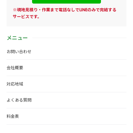
※現地見積り・作業まで電話なしでLINEのみで完結する
サービスです。
メニュー
お問い合わせ
会社概要
対応地域
よくある質問
料金表