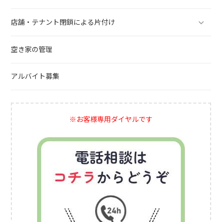
店舗・テナント閉鎖による片付け
空き家の管理
アルバイト募集
※お客様専用ダイヤルです