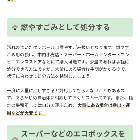
燃やすごみとして処分する
汚れのついたダンボールは燃やすごみ扱いとなります。燃やす
ごみ用の袋は、市内小売店・スーパー・ホームセンター・コン
ビニエンスストアなどにて購入可能です。少量であれば手軽に
処分できる方法ですが、大量にある場合は手間がかかるので、
状況に合わせて処分方法を検討しましょう。
一度に大量に出しすぎると対応してもらえないこともあるの
で、あらかじめ自治体に相談しておくとスムーズです。また、指
定の集積所までは自分で運ぶため、
大量にある場合は搬出・運
搬などが大変です。
スーパーなどのエコボックスを