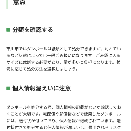
意点
分類を確認する
市川市ではダンボールは紙類として処分できますが、汚れてい
るなど状態によっては一般ごみ扱いになります。ごみ袋に入る
サイズに裁断する必要があり、量が多いと負担になります。状
況に応じて処分方法を選択しましょう。
個人情報漏えいに注意
ダンボールを処分する際、個人情報の記載がないか確認してお
くことが大切です。宅配便や郵便物などで使用したダンボール
には、送付状が付いており、個人情報が記載されています。送
付状付きで処分すると個人情報が漏えいし、悪用されるリスク