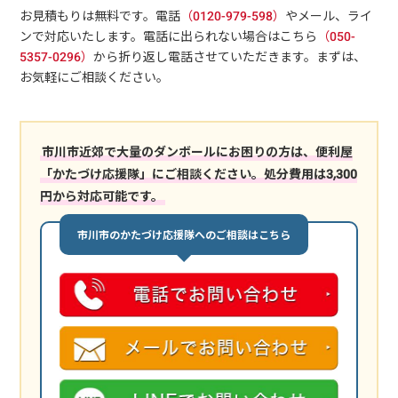
お見積もりは無料です。電話
（0120-979-598）
やメール、ライ
ンで対応いたします。電話に出られない場合はこちら
（050-
5357-0296）
から折り返し電話させていただきます。まずは、
お気軽にご相談ください。
市川市近郊で大量のダンボールにお困りの方は、便利屋
「かたづけ応援隊」にご相談ください。処分費用は3,300
円から対応可能です。
市川市のかたづけ応援隊へのご相談はこちら