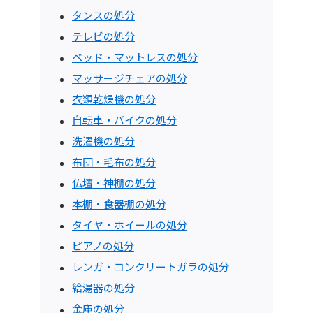
タンスの処分
テレビの処分
ベッド・マットレスの処分
マッサージチェアの処分
衣類乾燥機の処分
自転車・バイクの処分
洗濯機の処分
布団・毛布の処分
仏壇・神棚の処分
本棚・食器棚の処分
タイヤ・ホイールの処分
ピアノの処分
レンガ・コンクリートガラの処分
給湯器の処分
金庫の処分