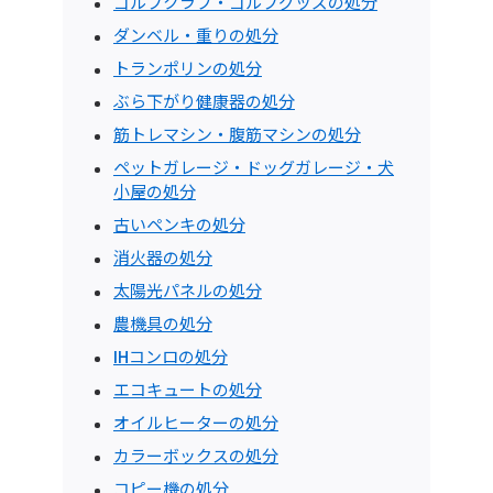
ゴルフクラブ・ゴルフグッズの処分
ダンベル・重りの処分
トランポリンの処分
ぶら下がり健康器の処分
筋トレマシン・腹筋マシンの処分
ペットガレージ・ドッグガレージ・犬
小屋の処分
古いペンキの処分
消火器の処分
太陽光パネルの処分
農機具の処分
IHコンロの処分
エコキュートの処分
オイルヒーターの処分
カラーボックスの処分
コピー機の処分