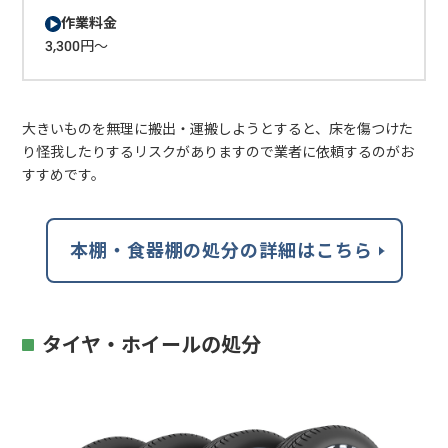
作業料金
3,300円～
大きいものを無理に搬出・運搬しようとすると、床を傷つけた
り怪我したりするリスクがありますので業者に依頼するのがお
すすめです。
本棚・食器棚の処分の詳細はこちら
タイヤ・ホイールの処分