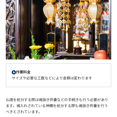
作業料金
サイズや必要な工数などにより金額は変わります
仏壇を処分する際は魂抜き供養などの手続きも行う必要があり
ます。魂入れされている神棚を処分する際も魂抜き供養を行う
べきとされています。