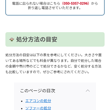
電話に出られない場合はこちら
（050-5357-0296）
から
折り返し電話させていただきます。
処分方法の目安
処分方法の目安は以下の表を参考にしてください。大きさや置
いてある場所などでも料金が異なります。自分で処分した場合
の金額や市川市のどこで処分できるかなど、安く処分する方法
も比較していますので、ぜひご参考にされてください。
このページの目次
エアコンの処分
ソファーの処分