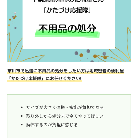
市川市で迅速に不用品の処分をしたい方は地域密着の便利屋
「かたづけ応援隊」にお任せください!
サイズが大きく運搬・搬出が負担である
取り外しから処分まで全てやってほしい
解体するのが負担に感じる