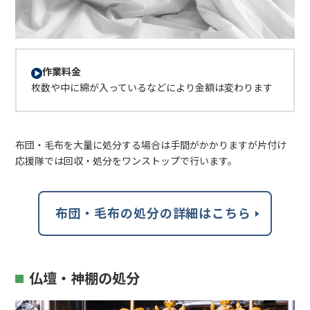
作業料金
枚数や中に綿が入っているなどにより金額は変わります
布団・毛布を大量に処分する場合は手間がかかりますが片付け
応援隊では回収・処分をワンストップで行います。
布団・毛布の処分の詳細はこちら
仏壇・神棚の処分