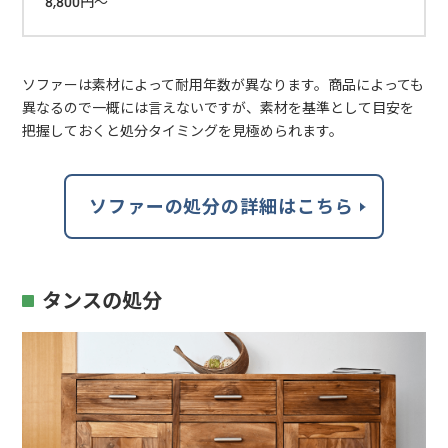
8,800円～
ソファーは素材によって耐用年数が異なります。商品によっても
異なるので一概には言えないですが、素材を基準として目安を
把握しておくと処分タイミングを見極められます。
ソファーの処分の詳細はこちら
タンスの処分