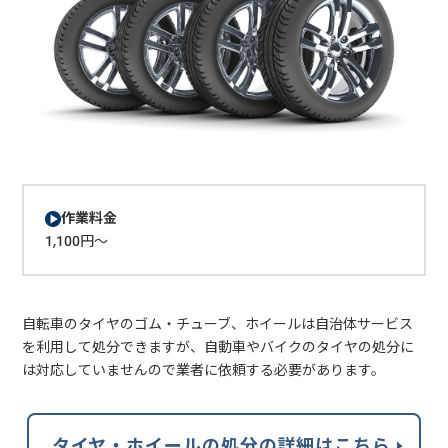
作業料金
1,100円～
自転車のタイヤのゴム・チューブ、ホイールは自治体サービス
を利用して処分できますが、自動車やバイクのタイヤの処分に
は対応していませんので業者に依頼する必要があります。
タイヤ・ホイールの処分の詳細はこちら