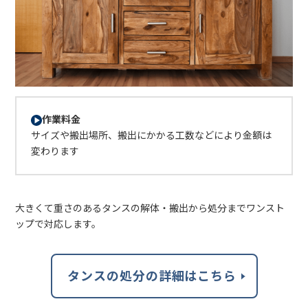
作業料金
サイズや搬出場所、搬出にかかる工数などにより金額は
変わります
大きくて重さのあるタンスの解体・搬出から処分までワンスト
ップで対応します。
タンスの処分の詳細はこちら