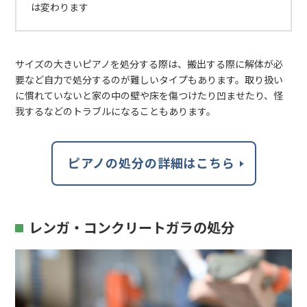
は変わります
サイズの大きいピアノを処分する際は、搬出する際に解体が必
要など自力で処分するのが難しいタイプもあります。取り扱い
に慣れていないと家の中の壁や床を傷つけたり凹ませたり、怪
我するなどのトラブルになることもあります。
ピアノの処分の詳細はこちら
レンガ・コンクリートガラの処分