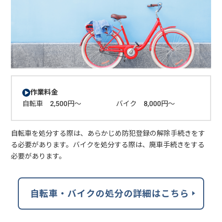
作業料金
自転車 2,500円～ バイク 8,000円～
自転車を処分する際は、あらかじめ防犯登録の解除手続きをす
る必要があります。バイクを処分する際は、廃車手続きをする
必要があります。
自転車・バイクの処分の詳細はこちら