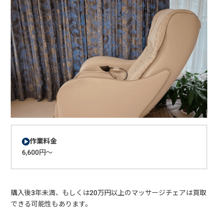
作業料金
6,600円～
購入後3年未満、もしくは20万円以上のマッサージチェアは買取
できる可能性もあります。