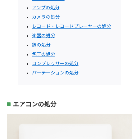
アンプの処分
カメラの処分
レコード・レコードプレーヤーの処分
楽器の処分
鍋の処分
包丁の処分
コンプレッサーの処分
パーテーションの処分
エアコンの処分