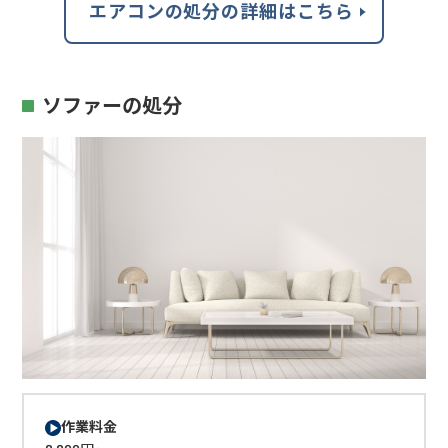
エアコンの処分の詳細はこちら
ソファーの処分
作業料金