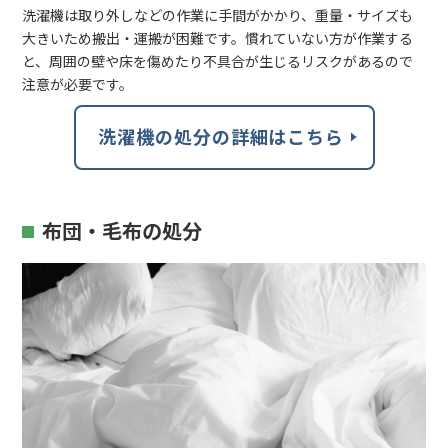
洗濯機は取り外しなどの作業に手間がかかり、重量・サイズも
大きいため搬出・運搬が困難です。慣れていない方が作業する
と、周囲の壁や床を傷めたり不具合が生じるリスクがあるので
注意が必要です。
洗濯機の処分の詳細はこちら
布団・毛布の処分