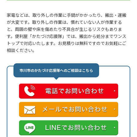
家電などは、取り外しの作業に手間がかかったり、搬出・運搬
が大変です。取り外しの作業は、慣れていない人が作業する
と、周囲の壁や床を傷めたり不具合が生じるリスクもありま
す。便利屋「かたづけ応援隊」では、搬出から処分までワンス
トップで対応いたします。お見積りは無料ですのでお気軽にご
相談ください。
市川市のかたづけ応援隊へのご相談はこちら