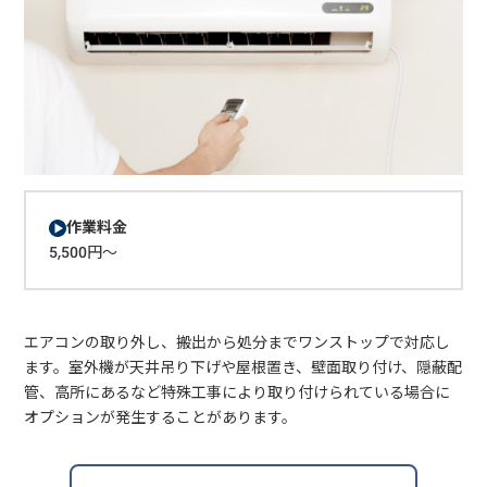
作業料金
5,500円～
エアコンの取り外し、搬出から処分までワンストップで対応し
ます。室外機が天井吊り下げや屋根置き、壁面取り付け、隠蔽配
管、高所にあるなど特殊工事により取り付けられている場合に
オプションが発生することがあります。