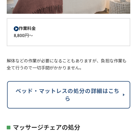
作業料金
8,800円～
解体などの作業が必要になることもありますが、負担な作業も
全て行うので一切手間がかかりません。
ベッド・マットレスの処分の詳細はこち
ら
マッサージチェアの処分