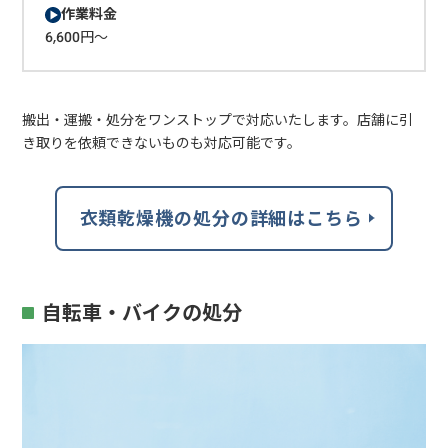
作業料金
6,600円～
搬出・運搬・処分をワンストップで対応いたします。店舗に引
き取りを依頼できないものも対応可能です。
衣類乾燥機の処分の詳細はこちら
自転車・バイクの処分