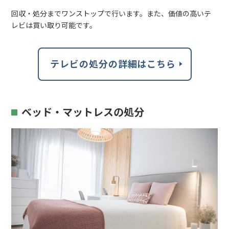
回収・処分までワンストップで行います。また、価値の高いテ
レビは買い取り可能です。
テレビの処分の詳細はこちら
ベッド・マットレスの処分