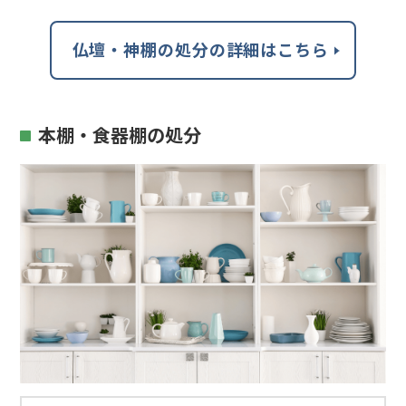
仏壇・神棚の処分の詳細はこちら
本棚・食器棚の処分