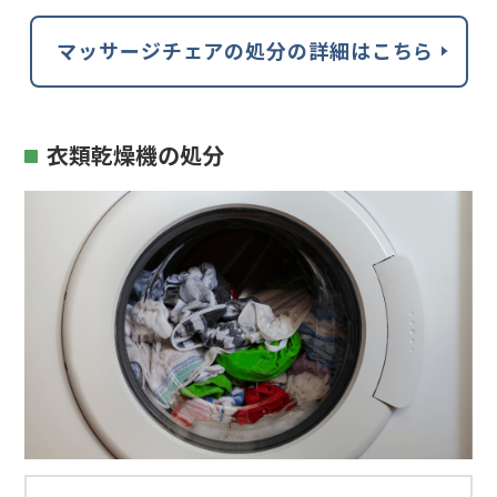
マッサージチェアの処分の詳細はこちら
衣類乾燥機の処分