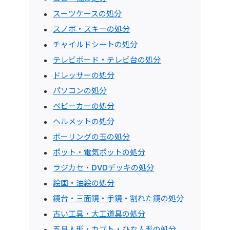
スーツケースの処分
スノボ・スキーの処分
チャイルドシートの処分
テレビボード・テレビ台の処分
ドレッサーの処分
パソコンの処分
ベビーカーの処分
ヘルメットの処分
ボーリングの玉の処分
ポット・電気ポットの処分
ラジカセ・DVDデッキの処分
絵画・油絵の処分
鏡台・三面鏡・手鏡・割れた鏡の処分
古い工具・大工道具の処分
五月人形・カブト・ひな人形の処分