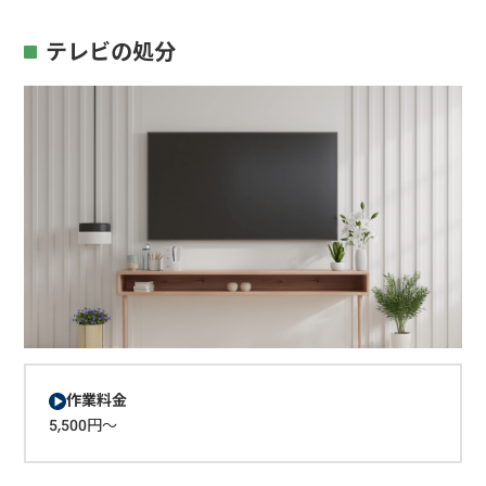
テレビの処分
作業料金
5,500円～