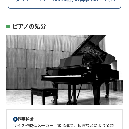
ピアノの処分
作業料金
サイズや製造メーカ－、搬出環境、状態などにより金額