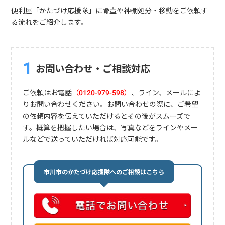
便利屋「かたづけ応援隊」に骨壷や神棚処分・移動をご依頼す
る流れをご紹介します。
お問い合わせ・ご相談対応
ご依頼はお電話
（0120-979-598）
、ライン、メールによ
りお問い合わせください。お問い合わせの際に、ご希望
の依頼内容を伝えていただけるとその後がスムーズで
す。概算を把握したい場合は、写真などをラインやメー
ルなどで送っていただければ対応可能です。
市川市のかたづけ応援隊へのご相談はこちら