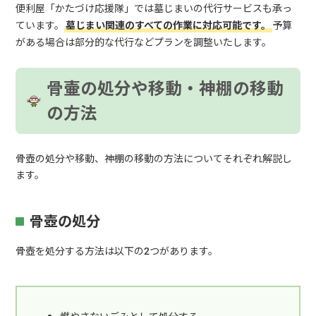
便利屋「かたづけ応援隊」では墓じまいの代行サービスも承っ
ています。
墓じまい関連のすべての作業に対応可能です。
予算
がある場合は部分的な代行などプランを調整いたします。
骨壷の処分や移動・神棚の移動
の方法
骨壺の処分や移動、神棚の移動の方法についてそれぞれ解説し
ます。
骨壺の処分
骨壺を処分する方法は以下の2つがあります。