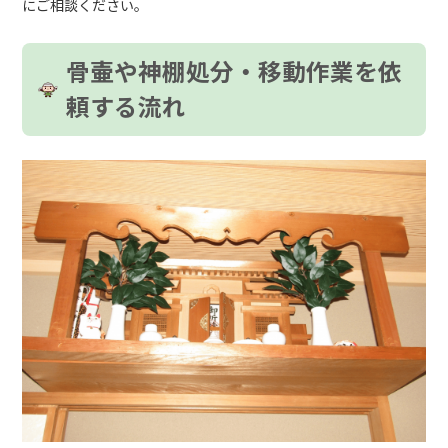
にご相談ください。
骨壷や神棚処分・移動作業を依
頼する流れ