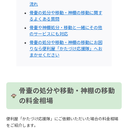
流れ
骨壷の処分や移動・神棚の移動に関す
るよくある質問
骨壷や神棚処分・移動と一緒にその他
のサービスにも対応
骨壷の処分や移動・神棚の移動にお困
りなら便利屋「かたづけ応援隊」へお
まかせください
骨壷の処分や移動・神棚の移動
の料金相場
便利屋「かたづけ応援隊」にご依頼いただいた場合の料金相場
をご紹介します。