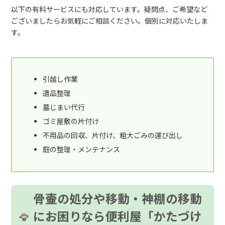
以下の有料サービスにも対応しています。疑問点、ご希望など
ございましたらお気軽にご相談ください。個別に対応いたしま
す。
引越し作業
遺品整理
墓じまい代行
ゴミ屋敷の片付け
不用品の回収、片付け、粗大ごみの運び出し
庭の整理・メンテナンス
骨壷の処分や移動・神棚の移動
にお困りなら便利屋「かたづけ