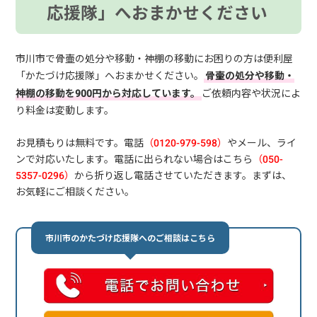
応援隊」へおまかせください
市川市で骨壷の処分や移動・神棚の移動にお困りの方は便利屋
「かたづけ応援隊」へおまかせください。
骨壷の処分や移動・
神棚の移動を900円から対応しています。
ご依頼内容や状況によ
り料金は変動します。
お見積もりは無料です。電話
（0120-979-598）
やメール、ライ
ンで対応いたします。電話に出られない場合はこちら
（050-
5357-0296）
から折り返し電話させていただきます。まずは、
お気軽にご相談ください。
市川市のかたづけ応援隊へのご相談はこちら