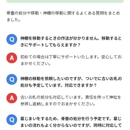
骨壷の処分や移動・神棚の移動に関するよくある質問をまとめ
ました。
神棚を移動するときの作法が分かりません。移動すると
きにサポートしてもらえますか？
初めての場合は丁寧にサポートいたします。安心してお
まかせください。
神棚の移動を依頼したいのですが、ついでに古いお札の
処分も予定しています。対応できますか？
古いお札の処分も対応しています。責任を持って神社を
参拝し返納しますのでおまかせください。
墓じまいをするため、骨壺の処分を行う予定です。墓じ
まいの流れもよく分からないのですが、同時に対応して