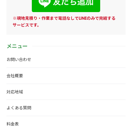
※現地見積り・作業まで電話なしでLINEのみで完結する
サービスです。
メニュー
お問い合わせ
会社概要
対応地域
よくある質問
料金表