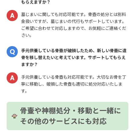
もらえますか？
墓じまいに関しても対応可能です。骨壺の処分とは別料
金扱いですが、墓じまいの代行もサポートしています。
ご希望に合わせて対応しますので、お気軽にご連絡くだ
さい。
手元供養している骨壺が破損したため、新しい骨壺に遺
骨を移し替えたいと考えています。サポートしてもらえ
ますか？
手元供養している骨壺も対応可能です。大切なお骨を丁
寧に移動し、破損した骨壺も適切に処分対応いたしま
す。
骨壷や神棚処分・移動と一緒に
その他のサービスにも対応