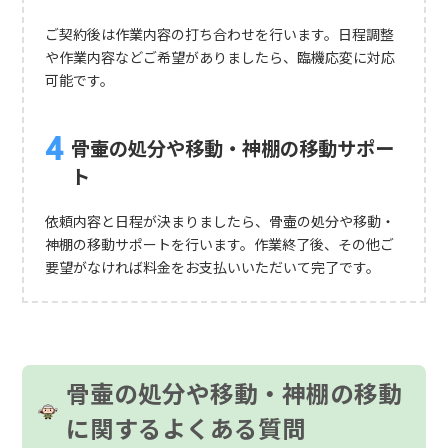
ご契約後は作業内容の打ち合わせを行います。日程調整
や作業内容などご希望がありましたら、臨機応変に対応
可能です。
骨壷の処分や移動・神棚の移動サポー
ト
依頼内容と日程が決まりましたら、骨壷の処分や移動・
神棚の移動サポートを行います。作業終了後、その他ご
要望がなければ料金をお支払いいただいて完了です。
骨壷の処分や移動・神棚の移動
に関するよくある質問