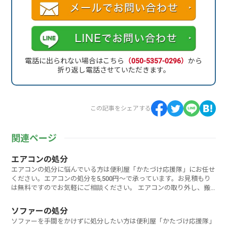
電話に出られない場合はこちら
（050-5357-0296）
から
折り返し電話させていただきます。
この記事をシェアする
関連ページ
エアコンの処分
エアコンの処分に悩んでいる方は便利屋「かたづけ応援隊」にお任せ
ください。エアコンの処分を5,500円～で承っています。お見積もり
は無料ですのでお気軽にご相談ください。 エアコンの取り外し、搬
出か
ソファーの処分
ソファーを手間をかけずに処分したい方は便利屋「かたづけ応援隊」