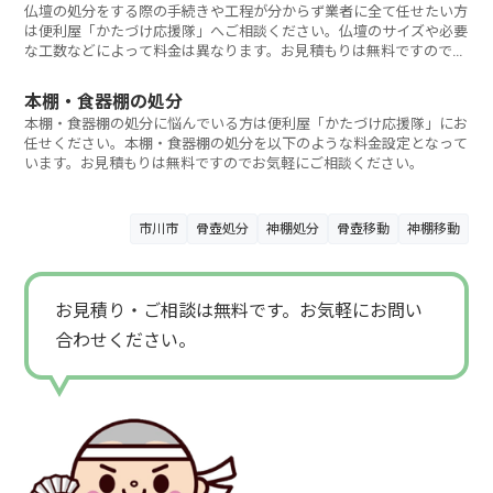
仏壇の処分をする際の手続きや工程が分からず業者に全て任せたい方
は便利屋「かたづけ応援隊」へご相談ください。仏壇のサイズや必要
な工数などによって料金は異なります。お見積もりは無料ですのでお
気軽にご相談く
本棚・食器棚の処分
本棚・食器棚の処分に悩んでいる方は便利屋「かたづけ応援隊」にお
任せください。本棚・食器棚の処分を以下のような料金設定となって
います。お見積もりは無料ですのでお気軽にご相談ください。
市川市
骨壺処分
神棚処分
骨壺移動
神棚移動
お見積り・ご相談は無料です。お気軽にお問い
合わせください。