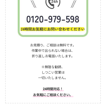
お見積り、ご相談は無料です。
作業中で出られない場合は、
折り返しお電話いたします。
※無理な勧誘、
しつこい営業は
一切いたしません。
24時間対応！
お気軽にご相談ください。