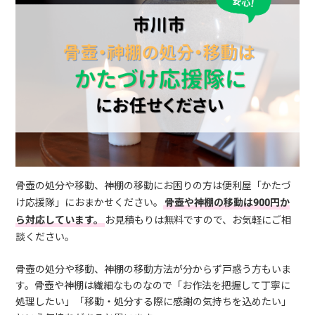
骨壺の処分や移動、神棚の移動にお困りの方は便利屋「かたづ
け応援隊」におまかせください。
骨壺や神棚の移動は900円か
ら対応しています。
お見積もりは無料ですので、お気軽にご相
談ください。
骨壺の処分や移動、神棚の移動方法が分からず戸惑う方もいま
す。骨壺や神棚は繊細なものなので「お作法を把握して丁寧に
処理したい」「移動・処分する際に感謝の気持ちを込めたい」