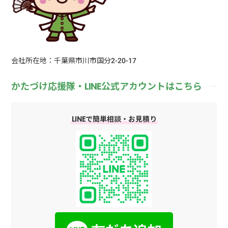
会社所在地：千葉県市川市国分2-20-17
かたづけ応援隊・LINE公式アカウントはこちら
LINEで簡単相談・お見積り