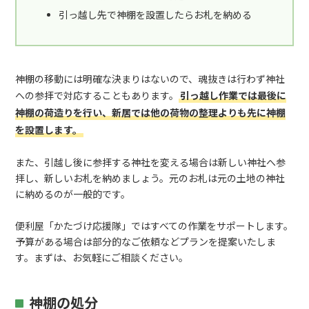
引っ越し先で神棚を設置したらお札を納める
神棚の移動には明確な決まりはないので、魂抜きは行わず神社
への参拝で対応することもあります。
引っ越し作業では最後に
神棚の荷造りを行い、新居では他の荷物の整理よりも先に神棚
を設置します。
また、引越し後に参拝する神社を変える場合は新しい神社へ参
拝し、新しいお札を納めましょう。元のお札は元の土地の神社
に納めるのが一般的です。
便利屋「かたづけ応援隊」ではすべての作業をサポートします。
予算がある場合は部分的なご依頼などプランを提案いたしま
す。まずは、お気軽にご相談ください。
神棚の処分