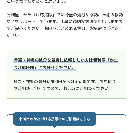
という気持ちがあると思います。
便利屋「かたづけ応援隊」では骨壺の処分や移動、神棚の移動
などをサポートしています。丁寧に適切な方法で対応しますの
でご安心ください。お困りごとのある方は、お気軽にご連絡く
ださい。
骨壺・神棚の処分を業者に依頼したい方は便利屋「かた
づけ応援隊」にお任せください。
骨壺・神棚の処分は900円から対応可能です。お見積り
やご相談は無料ですので、お気軽にご相談ください。
市川市のかたづけ応援隊へのご相談はこちら