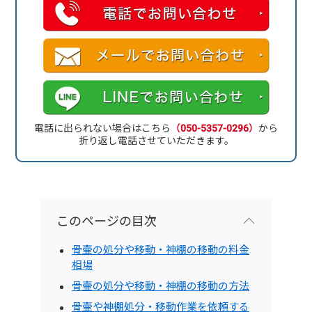
電話に出られない場合はこちら
（050-5357-0296）
から
折り返し電話させていただきます。
このページの目次
骨壷の処分や移動・神棚の移動の料金
相場
骨壷の処分や移動・神棚の移動の方法
骨壷や神棚処分・移動作業を依頼する