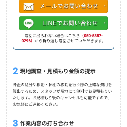
電話に出られない場合はこちら
（050-5357-
0296）
から折り返し電話させていただきます。
現地調査・見積もり金額の提示
骨壷の処分や移動・神棚の移動を行う際の正確な費用を
算出するため、スタッフが現地にて無料でお見積もりい
たします。お見積もり後のキャンセルも可能ですので、
お気軽にご連絡ください。
作業内容の打ち合わせ