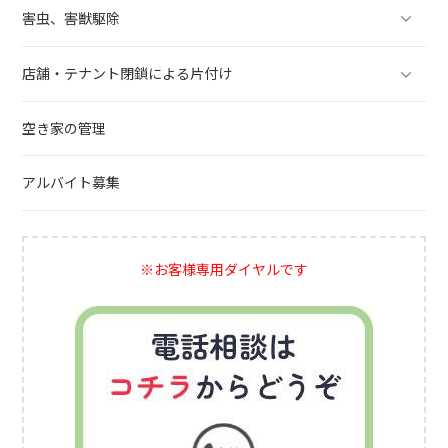
害虫、害獣駆除
店舗・テナント閉鎖による片付け
空き家の管理
アルバイト募集
※お客様専用ダイヤルです