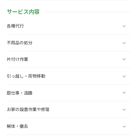
サービス内容
各種代行
不用品の処分
片付け作業
引っ越し・荷物移動
庭仕事・造園
お家の設置作業や修理
解体・撤去