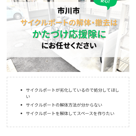
サイクルポートが劣化しているので処分してほし
い
サイクルポートの解体方法が分からない
サイクルポートを解体してスペースを作りたい