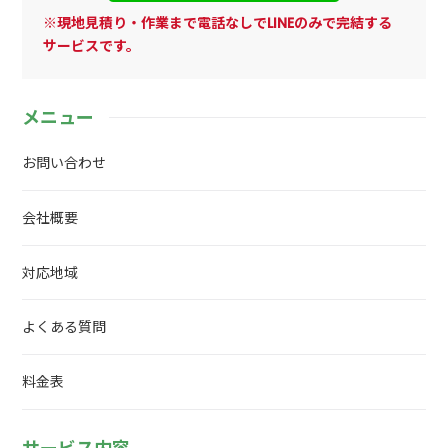
※現地見積り・作業まで電話なしでLINEのみで完結する
サービスです。
メニュー
お問い合わせ
会社概要
対応地域
よくある質問
料金表