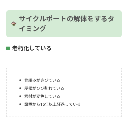
サイクルポートの解体をするタ
イミング
老朽化している
骨組みがさびている
屋根がひび割れている
素材が変色している
設置から15年以上経過している