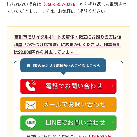
出られない場合は
（050-5357-0296）
から折り返しお電話させ
ていただきます。まずは、お気軽にご相談ください。
市川市でサイクルポートの解体・撤去にお困りの方は便
利屋「かたづけ応援隊」におまかせください。作業費用
は22,000円から対応しています。
市川市のかたづけ応援隊へのご相談はこちら
電話に出られない場合はこちら
（050-5357-