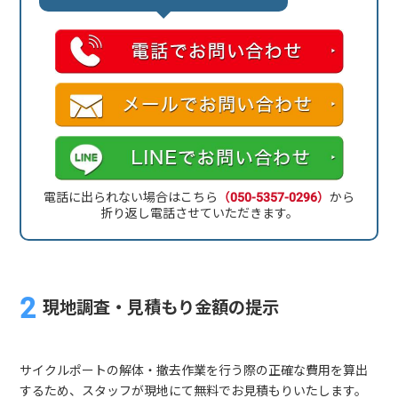
電話に出られない場合はこちら
（050-5357-0296）
から
折り返し電話させていただきます。
現地調査・見積もり金額の提示
サイクルポートの解体・撤去作業を行う際の正確な費用を算出
するため、スタッフが現地にて無料でお見積もりいたします。