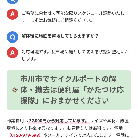
ご希望に合わせて可能な限りスケジュール調整いたしま
す。まずはお気軽にご相談ください。
解体後に地面を整地してもらえますか？
対応可能です。駐車場や庭として使える状態に整地いた
します。
市川市でサイクルポートの解
体・撤去は便利屋「かたづけ応
援隊」におまかせください
作業費用は
22,000円から対応しています。
サイズや素材、設置
環境により料金は異なります。お見積もりは無料です。電話
（0120-979-598）
やメール、ラインで対応いたします。電話に