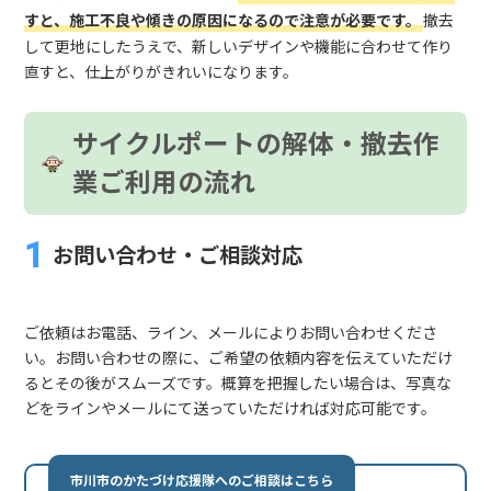
すと、施工不良や傾きの原因になるので注意が必要です。
撤去
して更地にしたうえで、新しいデザインや機能に合わせて作り
直すと、仕上がりがきれいになります。
サイクルポートの解体・撤去作
業ご利用の流れ
お問い合わせ・ご相談対応
ご依頼はお電話、ライン、メールによりお問い合わせくださ
い。お問い合わせの際に、ご希望の依頼内容を伝えていただけ
るとその後がスムーズです。概算を把握したい場合は、写真な
どをラインやメールにて送っていただければ対応可能です。
市川市のかたづけ応援隊へのご相談はこちら