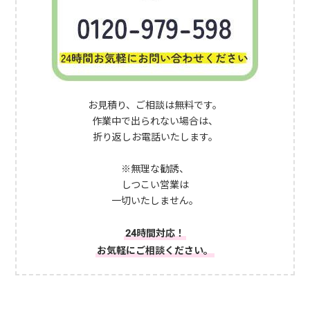
お見積り、ご相談は無料です。
作業中で出られない場合は、
折り返しお電話いたします。
※無理な勧誘、
しつこい営業は
一切いたしません。
24時間対応！
お気軽にご相談ください。