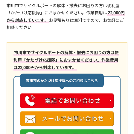
市川市でサイクルポートの解体・撤去にお困りの方は便利屋
「かたづけ応援隊」におまかせください。作業費用は
22,000円
から対応しています。
お見積もりは無料ですので、お気軽にご
相談ください。
市川市でサイクルポートの解体・撤去にお困りの方は便
利屋「かたづけ応援隊」におまかせください。作業費用
は22,000円から対応しています。
市川市のかたづけ応援隊へのご相談はこちら