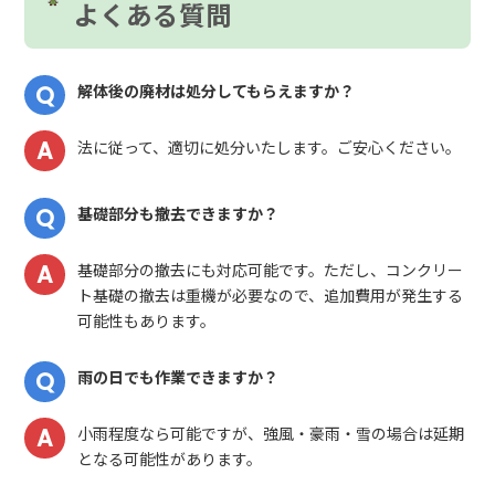
よくある質問
解体後の廃材は処分してもらえますか？
法に従って、適切に処分いたします。ご安心ください。
基礎部分も撤去できますか？
基礎部分の撤去にも対応可能です。ただし、コンクリー
ト基礎の撤去は重機が必要なので、追加費用が発生する
可能性もあります。
雨の日でも作業できますか？
小雨程度なら可能ですが、強風・豪雨・雪の場合は延期
となる可能性があります。