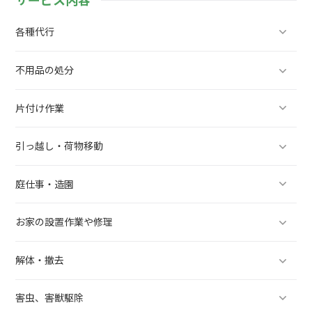
サービス内容
各種代行
不用品の処分
片付け作業
引っ越し・荷物移動
庭仕事・造園
お家の設置作業や修理
解体・撤去
害虫、害獣駆除