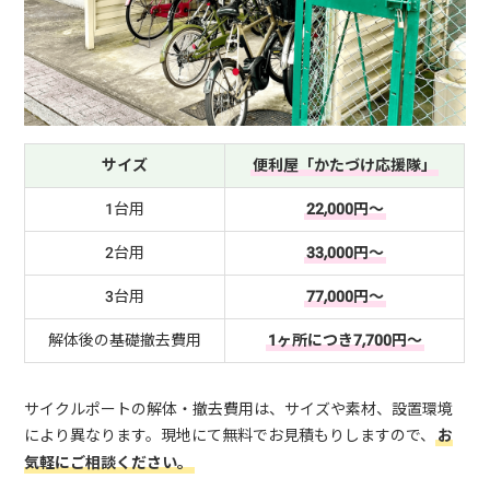
サイズ
便利屋「かたづけ応援隊」
1台用
22,000円～
2台用
33,000円～
3台用
77,000円～
解体後の基礎撤去費用
1ヶ所につき7,700円～
サイクルポートの解体・撤去費用は、サイズや素材、設置環境
により異なります。現地にて無料でお見積もりしますので、
お
気軽にご相談ください。