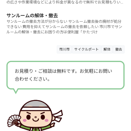
の広さや作業環境などにより料金が異なるので無料でお見積もりいた
します。
サンルームの解体・撤去
サンルームの撤去方法が分からない サンルーム撤去後の廃材が処分
できない 費用を抑えてサンルームの撤去を依頼したい 市川市でサン
ルームの解体・撤去にお困りの方は便利屋「かたづけ
市川市
サイクルポート
解体
撤去
お見積り・ご相談は無料です。お気軽にお問い
合わせください。