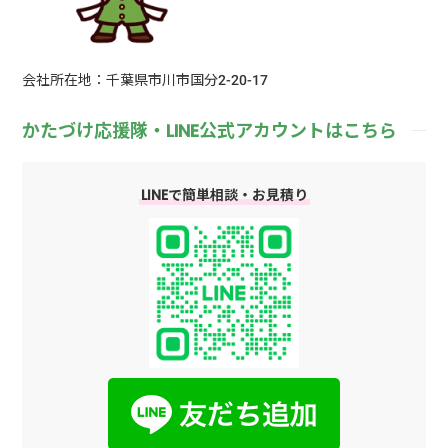
会社所在地：千葉県市川市国分2-20-17
かたづけ応援隊・LINE公式アカウントはこちら
LINEで簡単相談・お見積り