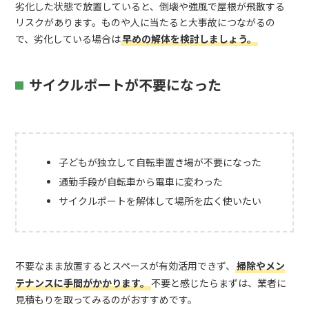
劣化した状態で放置していると、倒壊や強風で屋根が飛散する
リスクがあります。ものや人に当たると大事故につながるの
で、劣化している場合は
早めの解体を検討しましょう。
サイクルポートが不要になった
子どもが独立して自転車置き場が不要になった
通勤手段が自転車から電車に変わった
サイクルポートを解体して場所を広く使いたい
不要なまま放置するとスペースが有効活用できず、
掃除やメン
テナンスに手間がかかります。
不要と感じたらまずは、業者に
見積もりを取ってみるのがおすすめです。