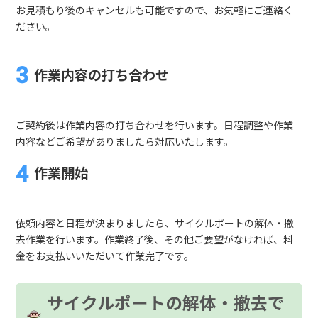
お見積もり後のキャンセルも可能ですので、お気軽にご連絡く
ださい。
作業内容の打ち合わせ
ご契約後は作業内容の打ち合わせを行います。日程調整や作業
内容などご希望がありましたら対応いたします。
作業開始
依頼内容と日程が決まりましたら、サイクルポートの解体・撤
去作業を行います。作業終了後、その他ご要望がなければ、料
金をお支払いいただいて作業完了です。
サイクルポートの解体・撤去で