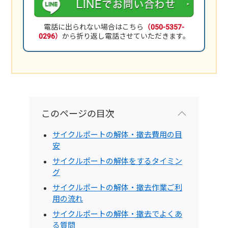
電話に出られない場合はこちら
（050-5357-
0296）
から折り返し電話させていただきます。
このページの目次
サイクルポートの解体・撤去費用の目
安
サイクルポートの解体をするタイミン
グ
サイクルポートの解体・撤去作業ご利
用の流れ
サイクルポートの解体・撤去でよくあ
る質問