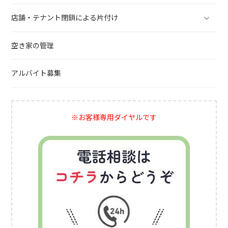
店舗・テナント閉鎖による片付け
空き家の管理
アルバイト募集
※お客様専用ダイヤルです