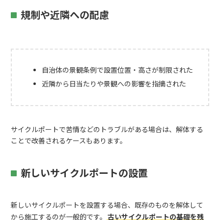
規制や近隣への配慮
自治体の景観条例で設置位置・高さが制限された
近隣から日当たりや景観への影響を指摘された
サイクルポートで苦情などのトラブルがある場合は、解体する
ことで改善されるケースもあります。
新しいサイクルポートの設置
新しいサイクルポートを設置する場合、既存のものを解体して
から施工するのが一般的です。
古いサイクルポートの基礎を残