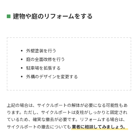
建物や庭のリフォームをする
外壁塗装を行う
庭の全面改修を行う
駐車場を拡張する
外構のデザインを変更する
上記の場合は、サイクルポートの解体が必要になる可能性もあ
ります。ただし、サイクルポートは支柱がしっかりと固定され
ているため、確実な撤去が必要です。リフォームする場合は、
サイクルポートの撤去についても
業者に相談してみましょう。