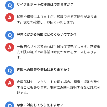
サイクルポートの移設はできますか？
状態や構造によりますが、移設できる可能性がありま
す。現地で確認し、お伝えいたします。
解体にかかる時間はどのくらいですか？
一般的なサイズであれば半日程度で完了します。基礎撤
去や狭い場所での作業は時間がかかるケースもありま
す。
近隣への騒音や振動はありますか？
金属部材やコンクリートを壊す場合、騒音・振動が発生
することもあります。事前に近隣へ説明するなど対応可
能です。
早急に対応してもらえますか？