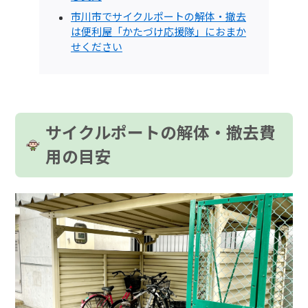
市川市でサイクルポートの解体・撤去
は便利屋「かたづけ応援隊」におまか
せください
サイクルポートの解体・撤去費
用の目安