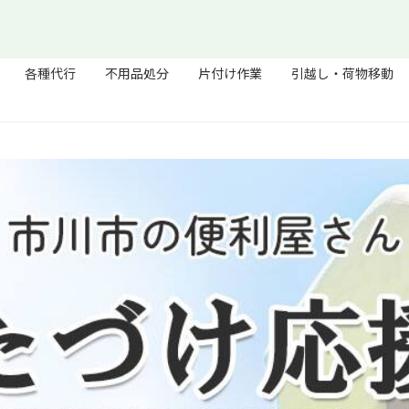
各種代行
不用品処分
片付け作業
引越し・荷物移動