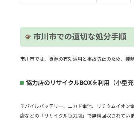
市川市での適切な処分手順
市川市では、資源の有効活用と事故防止のため、種
協力店のリサイクルBOXを利用（小型
モバイルバッテリー、ニカド電池、リチウムイオン
店などの「リサイクル協力店」で無料回収されてい