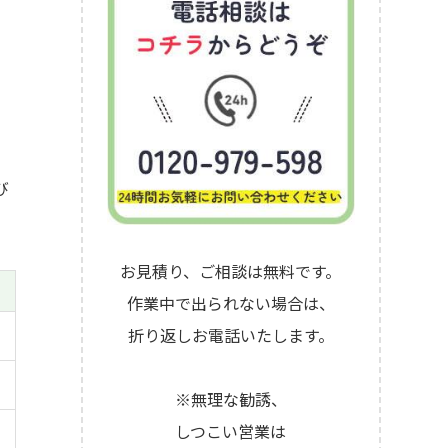
び
お見積り、ご相談は無料です。
作業中で出られない場合は、
折り返しお電話いたします。
※無理な勧誘、
しつこい営業は