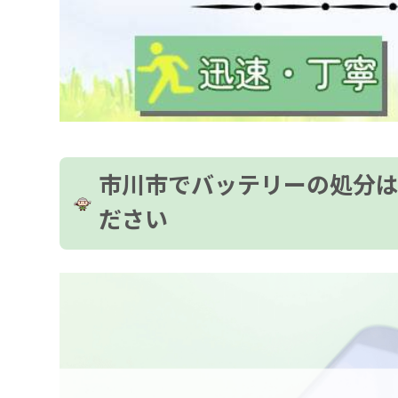
市川市でバッテリーの処分
ださい