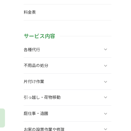
料金表
サービス内容
各種代行
不用品の処分
片付け作業
引っ越し・荷物移動
庭仕事・造園
お家の設置作業や修理