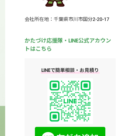
会社所在地：千葉県市川市国分2-20-17
かたづけ応援隊・LINE公式アカウン
トはこちら
LINEで簡単相談・お見積り