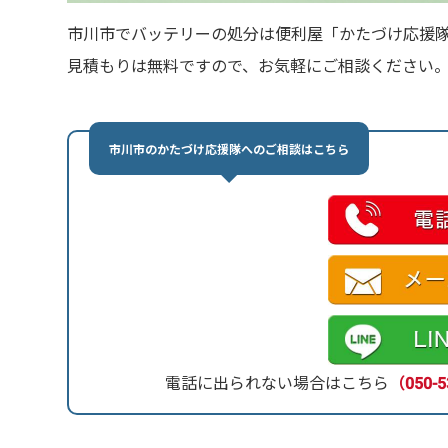
市川市でバッテリーの処分は便利屋「かたづけ応援
見積もりは無料ですので、お気軽にご相談ください
市川市のかたづけ応援隊へのご相談はこちら
電話に出られない場合はこちら
（050-5