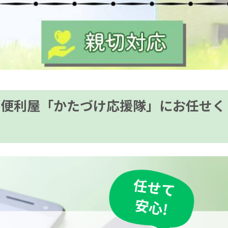
は便利屋「かたづけ応援隊」にお任せく