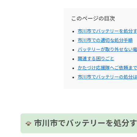
このページの目次
市川市でバッテリーを処分す
市川市での適切な処分手順
バッテリーが取り外せない
関連する困りごと
かたづけ応援隊へご依頼ま
市川市でバッテリーの処分
市川市でバッテリーを処分す