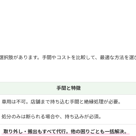
選択肢があります。手間やコストを比較して、最適な方法を選
手間と特徴
車用は不可。店舗まで持ち込む手間と絶縁処理が必要。
処分のみは断られる場合や、持ち込みが必須。
取り外し・搬出もすべて代行。他の困りごとも一括解決。