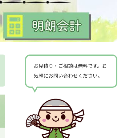
お見積り・ご相談は無料です。お
気軽にお問い合わせください。