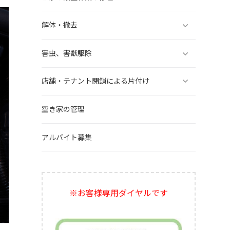
解体・撤去
害虫、害獣駆除
店舗・テナント閉鎖による片付け
空き家の管理
アルバイト募集
※お客様専用ダイヤルです