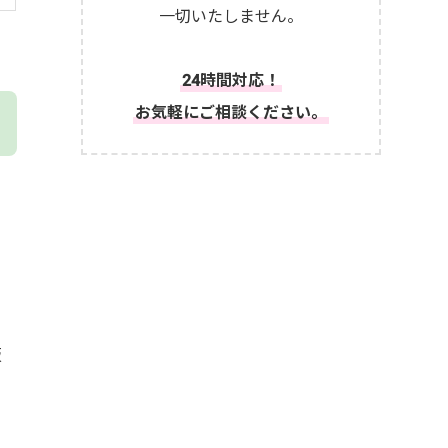
一切いたしません。
24時間対応！
お気軽にご相談ください。
販