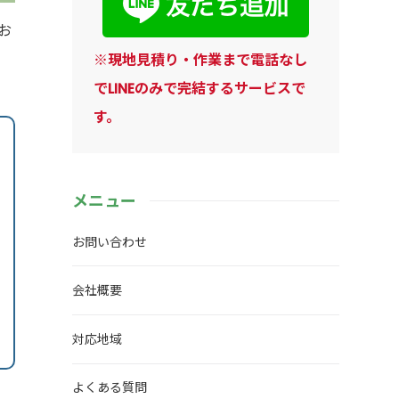
お
※現地見積り・作業まで電話なし
でLINEのみで完結するサービスで
す。
メニュー
お問い合わせ
会社概要
対応地域
よくある質問