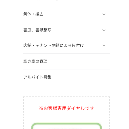
解体・撤去
害虫、害獣駆除
店舗・テナント閉鎖による片付け
空き家の管理
アルバイト募集
※お客様専用ダイヤルです