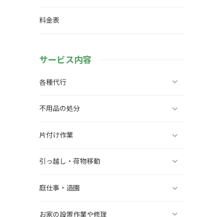
料金表
サービス内容
各種代行
不用品の処分
片付け作業
引っ越し・荷物移動
庭仕事・造園
お家の設置作業や修理