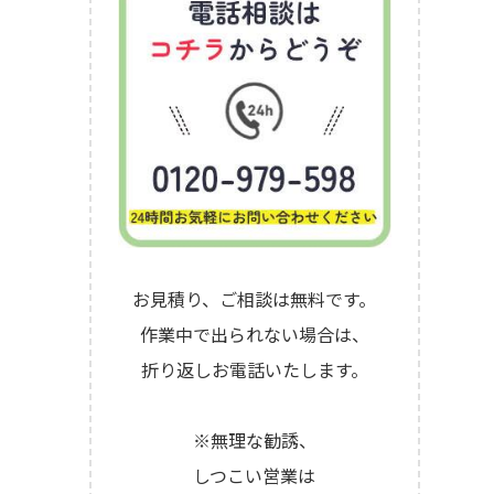
お見積り、ご相談は無料です。
作業中で出られない場合は、
折り返しお電話いたします。
※無理な勧誘、
しつこい営業は