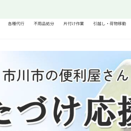
各種代行
不用品処分
片付け作業
引越し・荷物移動